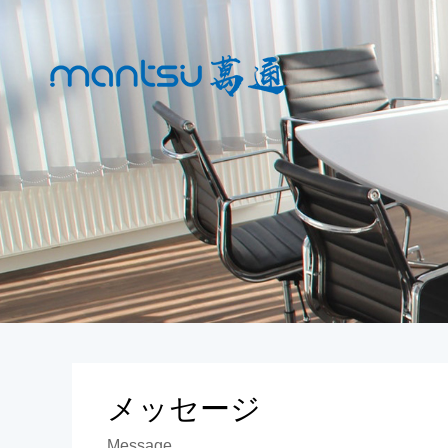
メッセージ
Message