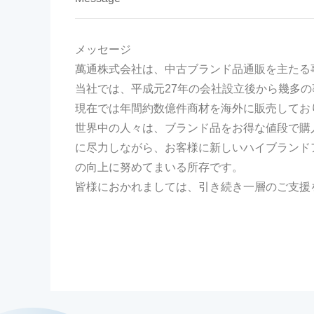
メッセージ
萬通株式会社は、中古ブランド品通販を主たる
当社では、平成元27年の会社設立後から幾多
現在では年間約数億件商材を海外に販売してお
世界中の人々は、ブランド品をお得な値段で購
に尽力しながら、お客様に新しいハイブランド
の向上に努めてまいる所存です。
皆様におかれましては、引き続き一層のご支援