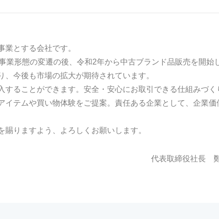
事業とする会社です。
の事業形態の変遷の後、令和2年から中古ブランド品販売を開始
り、今後も市場の拡大が期待されています。
入することができます。安全・安心にお取引できる仕組みづく
アイテムや買い物体験をご提案。責任ある企業として、企業価
を賜りますよう、よろしくお願いします。
代表取締役社長 鄭