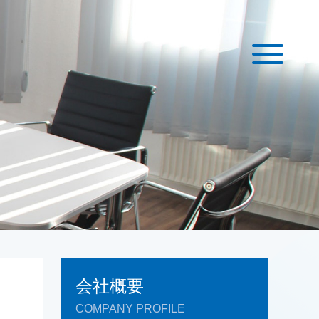
会社概要
COMPANY PROFILE